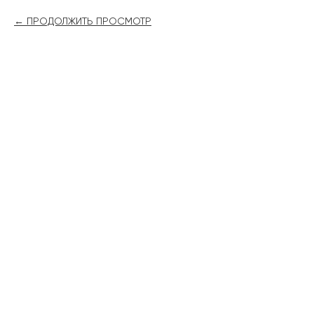
ПРОДОЛЖИТЬ ПРОСМОТР