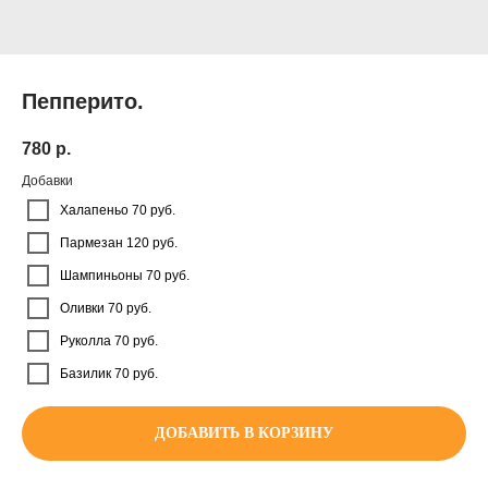
Пепперито.
780
р.
Добавки
Халапеньо 70 руб.
Пармезан 120 руб.
Шампиньоны 70 руб.
Оливки 70 руб.
Руколла 70 руб.
Базилик 70 руб.
ДОБАВИТЬ В КОРЗИНУ