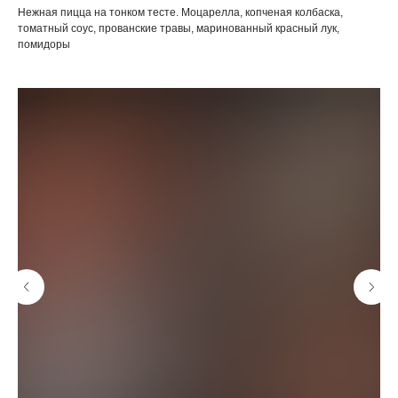
Нежная пицца на тонком тесте. Моцарелла, копченая колбаска,
томатный соус, прованские травы, маринованный красный лук,
помидоры