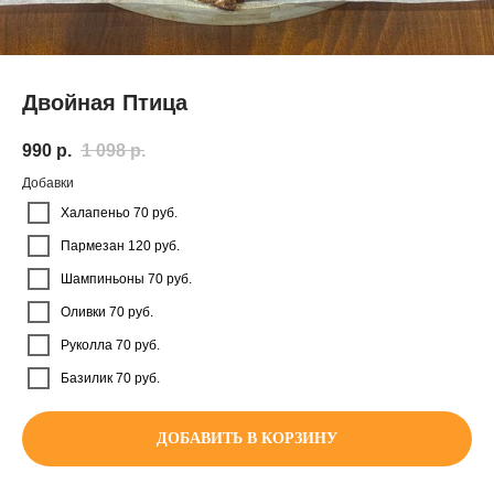
Двойная Птица
990
р.
1 098
р.
Добавки
Халапеньо 70 руб.
Пармезан 120 руб.
Шампиньоны 70 руб.
Оливки 70 руб.
Руколла 70 руб.
Базилик 70 руб.
ДОБАВИТЬ В КОРЗИНУ