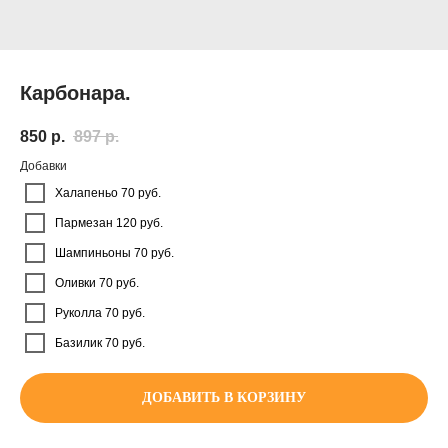
Карбонара.
850
р.
897
р.
Добавки
Халапеньо 70 руб.
Пармезан 120 руб.
Шампиньоны 70 руб.
Оливки 70 руб.
Руколла 70 руб.
Базилик 70 руб.
ДОБАВИТЬ В КОРЗИНУ