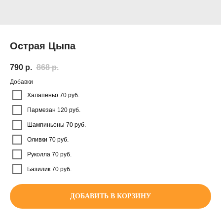
Острая Цыпа
790
р.
868
р.
Добавки
Халапеньо 70 руб.
Пармезан 120 руб.
Шампиньоны 70 руб.
Оливки 70 руб.
Руколла 70 руб.
Базилик 70 руб.
ДОБАВИТЬ В КОРЗИНУ