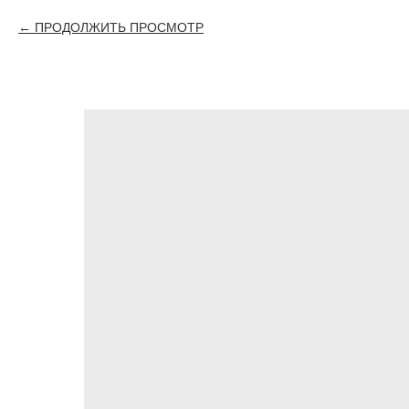
ПРОДОЛЖИТЬ ПРОСМОТР