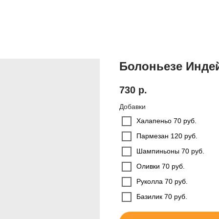
Болоньезе Инде
730
р.
Добавки
Халапеньо 70 руб.
Пармезан 120 руб.
Шампиньоны 70 руб.
Оливки 70 руб.
Руколла 70 руб.
Базилик 70 руб.