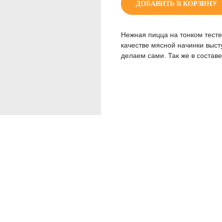
ДОБАВИТЬ В КОРЗИНУ
Нежная пицца на тонком тесте
качестве мясной начинки выс
делаем сами. Так же в состав