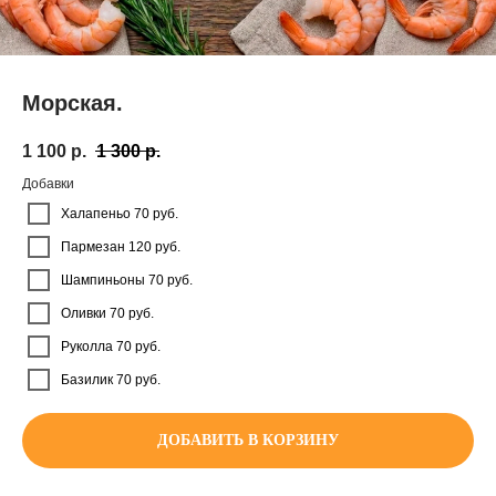
Морская.
1 100
р.
1 300
р.
Добавки
Халапеньо 70 руб.
Пармезан 120 руб.
Шампиньоны 70 руб.
Оливки 70 руб.
Руколла 70 руб.
Базилик 70 руб.
ДОБАВИТЬ В КОРЗИНУ