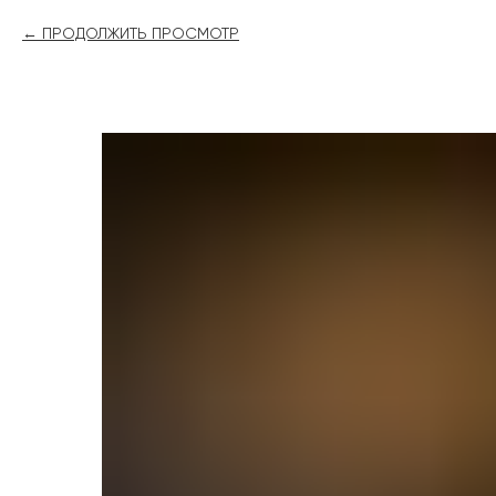
ПРОДОЛЖИТЬ ПРОСМОТР