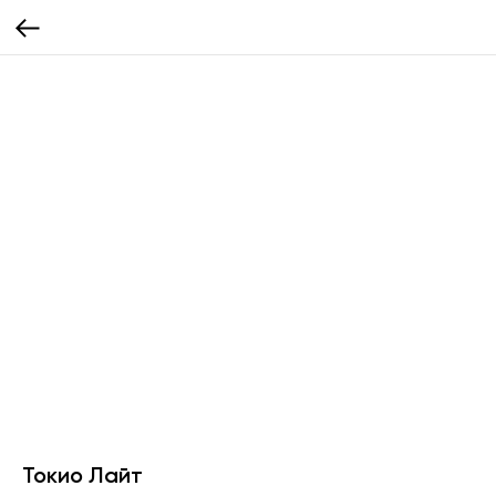
Токио Лайт